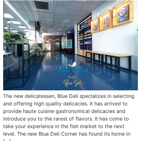
The new delicatessen, Blue Deli specializes in selecting
and offering high quality delicacies. It has arrived to
provide haute cuisine gastronomical delicacies and
introduce you to the rarest of flavors. It has come to
take your experience in the fish market to the next
level. The new Blue Deli Corner has found its home in