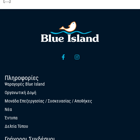
[…]
Πληροφορίες
Ψαραγορές Blue Island
Οργανωτική Δομή
Μονάδα Επεξεργασίας / Συσκευασίας / Αποθήκες
Νέα
Έντυπα
Δελτία Τύπου
Γρήγοροι Συνδέσμοι