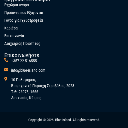
Εγχώρια Αγορά
Προϊόντα που Εξάγονται
Γόνος για Ιχθυοτροφεία
Καριέρα
Επικοινωνία
Διαχείριση Ποιότητας
Επικοινωνήστε
+357 22 516555
info@blue-island.com
10 Πολυφήμου,
Βιομηχανική Περιοχή Στροβόλου, 2023
Τ.Θ. 26073, 1666
Λευκωσία, Κύπρος
Copyright © 2026. Blue Island. All rights reserved.