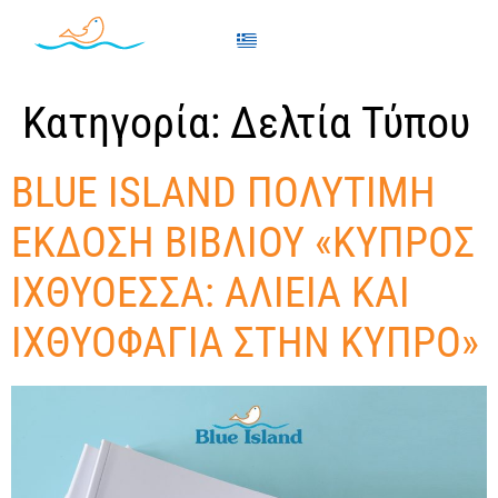
Κατηγορία:
Δελτία Τύπου
BLUE ISLAND ΠΟΛΥΤΙΜΗ
ΕΚΔΟΣΗ ΒΙΒΛΙΟΥ «ΚΥΠΡΟΣ
ΙΧΘΥΟΕΣΣΑ: ΑΛΙΕΙΑ ΚΑΙ
ΙΧΘΥΟΦΑΓΙΑ ΣΤΗΝ ΚΥΠΡΟ»