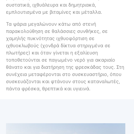
συστατικά, ιχθυάλευρα και δημητριακά,
εμπλουτισμένα με βιταμίνες και μέταλλα.
Τα ψάρια μεγαλώνουν κάτω από στενή
παρακολούθηση σε θαλάσσιες συνθήκες, σε
χαμηλής πυκνότητας ιχθυοφόρτιση σε
ιχθυοκλωβούς (χονδρά δίκτυα στηριγμένα σε
πλωτήρες) και όταν γίνεται η εξαλίευση
τοποθετούνται σε παγωμένο νερό για ακαριαίο
θάνατο και για διατήρηση της φρεσκάδας τους. Στη
συνέχεια μεταφέρονται στο συσκευαστήριο, όπου
συσκευάζονται και φτάνουν στους καταναλωτές,
πάντα φρέσκα, θρεπτικά και υγιεινά.