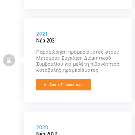
2021
Νέα 2021
Παραχώρηση προμερίσματος στους
Μετόχους Σύγκλιση Διοικητικού
Συμβουλίου για μελέτη πιθανότητας
καταβολής προμερίσματος
Διαβάστε Περισσότερα
2020
Νέα 2020