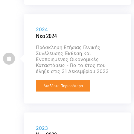
2024
Νέα 2024
Πρόσκληση Ετήσιας Γενικής
Συνέλευσης Έκθεση και
Ενοποιημένες Οικονομικές
Καταστάσεις - Για το έτος που
έληξε στις 31 Δεκεμβρίου 2023
Διαβάστε Περισσότερα
2023