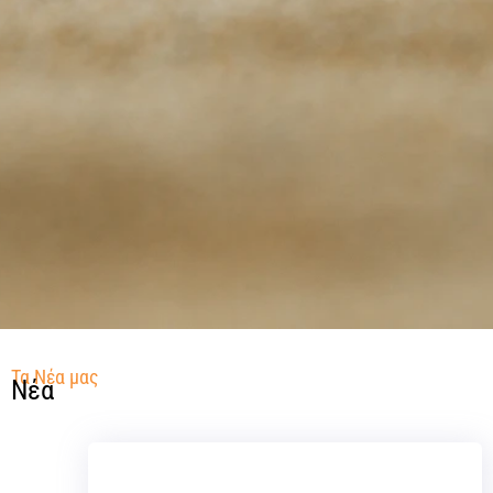
Τα Νέα μας
Νέα