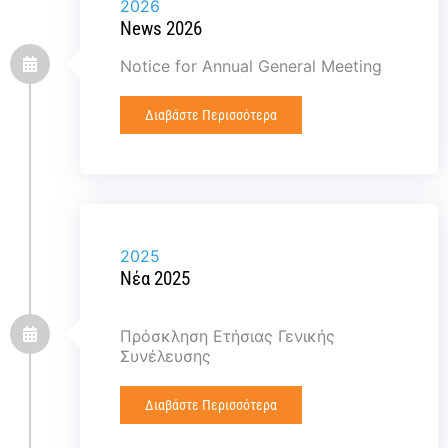
2026
News 2026
Notice for Annual General Meeting
Διαβάστε Περισσότερα
2025
Νέα 2025
Πρόσκληση Ετήσιας Γενικής
Συνέλευσης
Διαβάστε Περισσότερα