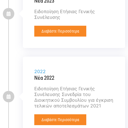
Νέα 2023
Ειδοποίηση Ετήσιας Γενικής
Συνέλευσης
Διαβάστε Περισσότερα
2022
Νέα 2022
Ειδοποίηση Ετήσιας Γενικής
Συνέλευσης Συνεδρία του
Διοικητικού Συμβουλίου για έγκριση
τελικών αποτελεσμάτων 2021
Διαβάστε Περισσότερα