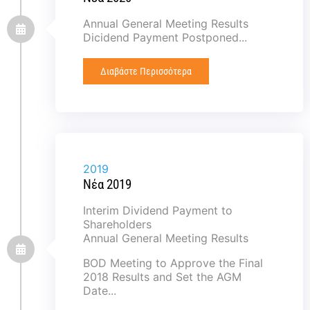
Annual General Meeting Results
Dicidend Payment Postponed...
Διαβάστε Περισσότερα
2019
Νέα 2019
Interim Dividend Payment to
Shareholders
Annual General Meeting Results
BOD Meeting to Approve the Final
2018 Results and Set the AGM
Date...