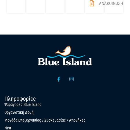
ΑΝΑΚΟΙΝΩΣΗ
Πληροφορίες
Ψαραγορές Blue Island
Οργανωτική Δομή
Μονάδα Επεξεργασίας / Συσκευασίας / Αποθήκες
Νέα